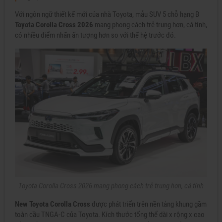
Với ngôn ngữ thiết kế mới của nhà Toyota, mẫu SUV 5 chỗ hạng B
Toyota Corolla Cross 2026
mang phong cách trẻ trung hơn, cá tính,
có nhiều điểm nhấn ấn tượng hơn so với thế hệ trước đó.
Toyota Corolla Cross 2026 mang phong cách trẻ trung hơn, cá tính
New Toyota Corolla Cross
được phát triển trên nền tảng khung gầm
toàn cầu TNGA-C của Toyota. Kích thước tổng thể dài x rộng x cao