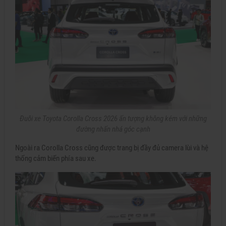
Đuôi xe Toyota Corolla Cross 2026 ấn tượng không kém với những
đường nhấn nhá góc cạnh
Ngoài ra Corolla Cross cũng được trang bị đầy đủ camera lùi và hệ
thống cảm biến phía sau xe.