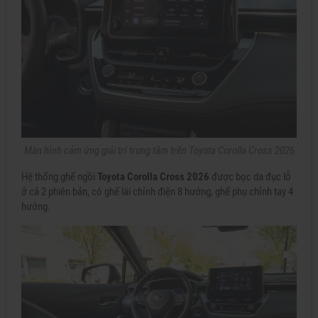
Màn hình cảm ứng giải trí trung tâm trên Toyota Corolla Cross 2026
Hệ thống ghế ngồi
Toyota Corolla Cross 2026
được bọc da đục lỗ
ở cả 2 phiên bản, có ghế lái chỉnh điện 8 hướng, ghế phụ chỉnh tay 4
hướng.