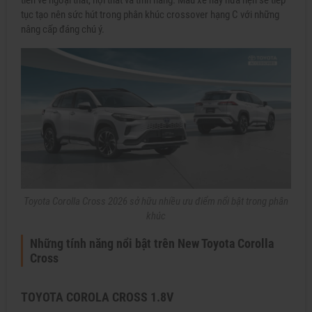
tục tạo nên sức hút trong phân khúc crossover hạng C với những
nâng cấp đáng chú ý.
Toyota Corolla Cross 2026 sở hữu nhiều ưu điểm nổi bật trong phân
khúc
Những tính năng nổi bật trên New Toyota Corolla
Cross
TOYOTA COROLA CROSS 1.8V