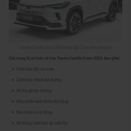
Toyota Corolla Cross 2026 cung cấp 2 tùy chọn động cơ
Các trang bị an toàn có trên Toyota Corolla Cross 2026 bao gồm:
Cảnh báo tiền va chạm
Cảnh báo chệch làn đường
Hỗ trợ giữ làn đường
Điều khiển hành trình chủ động
Đèn chiếu xa tự động
Hệ thống cảnh báo áp suất lốp