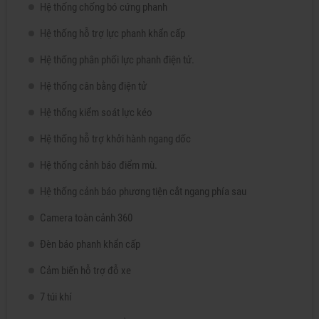
Hệ thống chống bó cứng phanh
Hệ thống hỗ trợ lực phanh khẩn cấp
Hệ thống phân phối lực phanh điện tử.
Hệ thống cân bằng điện tử
Hệ thống kiểm soát lực kéo
Hệ thống hỗ trợ khởi hành ngang dốc
Hệ thống cảnh báo điểm mù.
Hệ thống cảnh báo phương tiện cắt ngang phía sau
Camera toàn cảnh 360
Đèn báo phanh khẩn cấp
Cảm biến hỗ trợ đỗ xe
7 túi khí