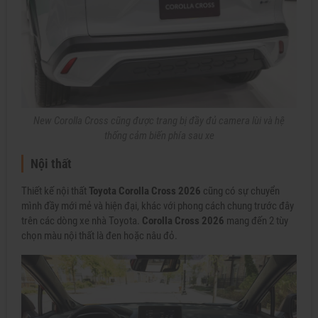
New Corolla Cross cũng được trang bị đầy đủ camera lùi và hệ
thống cảm biến phía sau xe
Nội thất
Thiết kế nội thất
Toyota Corolla Cross 2026
cũng có sự chuyển
mình đầy mới mẻ và hiện đại, khác với phong cách chung trước đây
trên các dòng xe nhà Toyota.
Corolla Cross 2026
mang đến 2 tùy
chọn màu nội thất là đen hoặc nâu đỏ.