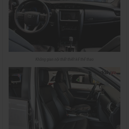
Không gian nội thất thiết kế thể thao