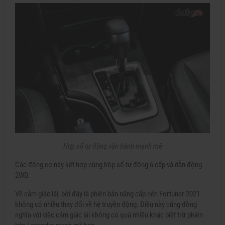
Hợp số tự động vận hành mạnh mẽ
Các động cơ này kết hợp cùng hộp số tự động 6 cấp và dẫn động
2WD.
Về cảm giác lái, bởi đây là phiên bản nâng cấp nên Fortuner 2021
không có nhiều thay đổi về hệ truyền động. Điều này cũng đồng
nghĩa với việc cảm giác lái không có quá nhiều khác biệt trừ phiên